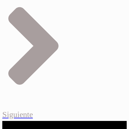
Siguiente