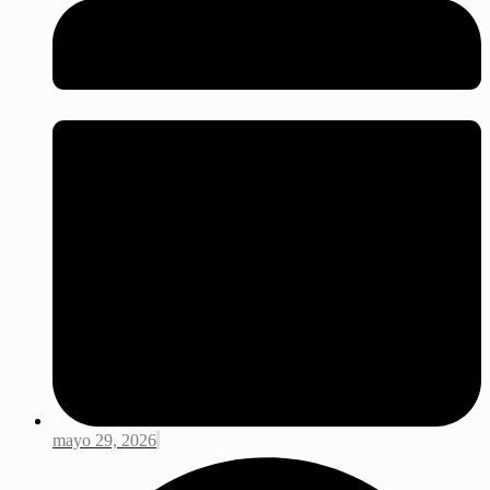
mayo 29, 2026