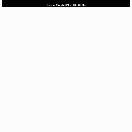
Lun a Vie de 09 a 18:30 Hs