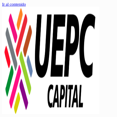
Ir al contenido