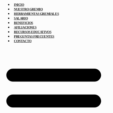
INICIO
NUESTRO GREMIO
HERRAMIENTAS GREMIALES
SALARIO
BENEFICIOS
AFILIACIONES
RECURSOS EDUCATIVOS
PREGUNTAS FRECUENTES
CONTACTO