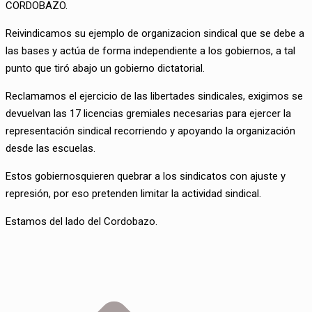
CORDOBAZO.
Reivindicamos su ejemplo de organizacion sindical que se debe a
las bases y actúa de forma independiente a los gobiernos, a tal
punto que tiró abajo un gobierno dictatorial.
Reclamamos el ejercicio de las libertades sindicales, exigimos se
devuelvan las 17 licencias gremiales necesarias para ejercer la
representación sindical recorriendo y apoyando la organización
desde las escuelas.
Estos gobiernosquieren quebrar a los sindicatos con ajuste y
represión, por eso pretenden limitar la actividad sindical.
Estamos del lado del Cordobazo.