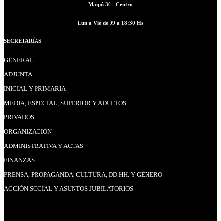
Maipú 30 - Centro
Lun a Vie de 09 a 18:30 Hs
SECRETARÍAS
GENERAL
ADJUNTA
INICIAL Y PRIMARIA
MEDIA, ESPECIAL, SUPERIOR Y ADULTOS
PRIVADOS
ORGANIZACIÓN
ADMINISTRATIVA Y ACTAS
FINANZAS
PRENSA, PROPAGANDA, CULTURA, DD.HH. Y GÉNERO
ACCIÓN SOCIAL Y ASUNTOS JUBILATORIOS