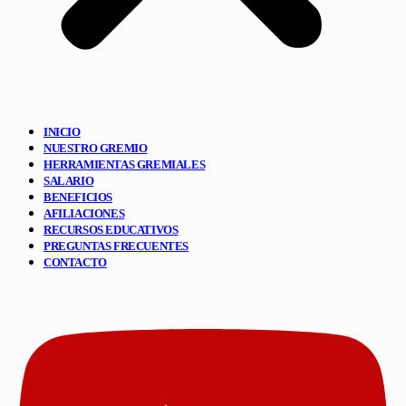
INICIO
NUESTRO GREMIO
HERRAMIENTAS GREMIALES
SALARIO
BENEFICIOS
AFILIACIONES
RECURSOS EDUCATIVOS
PREGUNTAS FRECUENTES
CONTACTO