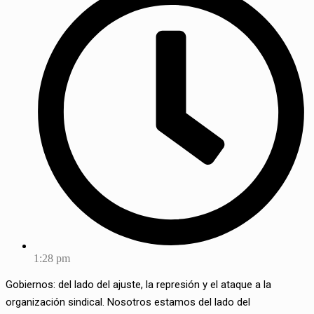
1:28 pm
Gobiernos: del lado del ajuste, la represión y el ataque a la
organización sindical. Nosotros estamos del lado del