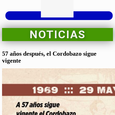
NOTICIAS
57 años después, el Cordobazo sigue
vigente