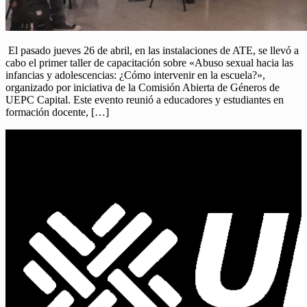
El pasado jueves 26 de abril, en las instalaciones de ATE, se llevó a
cabo el primer taller de capacitación sobre «Abuso sexual hacia las
infancias y adolescencias: ¿Cómo intervenir en la escuela?»,
organizado por iniciativa de la Comisión Abierta de Géneros de
UEPC Capital. Este evento reunió a educadores y estudiantes en
formación docente, […]