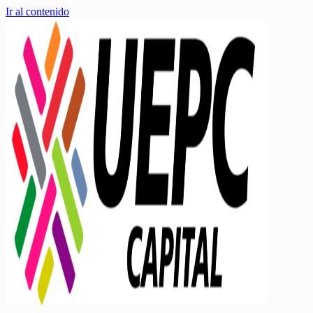
Ir al contenido