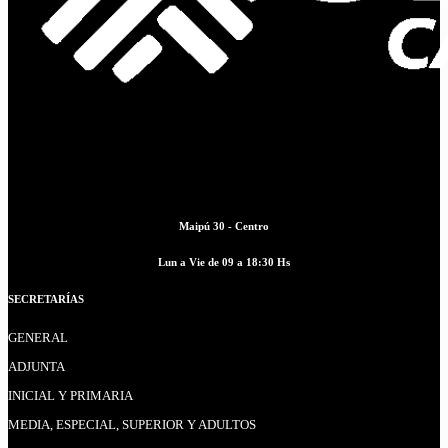
Maipú 30 - Centro
Lun a Vie de 09 a 18:30 Hs
SECRETARÍAS
GENERAL
ADJUNTA
INICIAL Y PRIMARIA
MEDIA, ESPECIAL, SUPERIOR Y ADULTOS