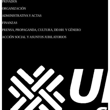
PRIVADOS
ORGANIZACIÓN
ADMINISTRATIVA Y ACTAS
FINANZAS
PRENSA, PROPAGANDA, CULTURA, DD.HH. Y GÉNERO
ACCIÓN SOCIAL Y ASUNTOS JUBILATORIOS