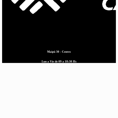
Maipú 30 - Centro
Lun a Vie de 09 a 18:30 Hs