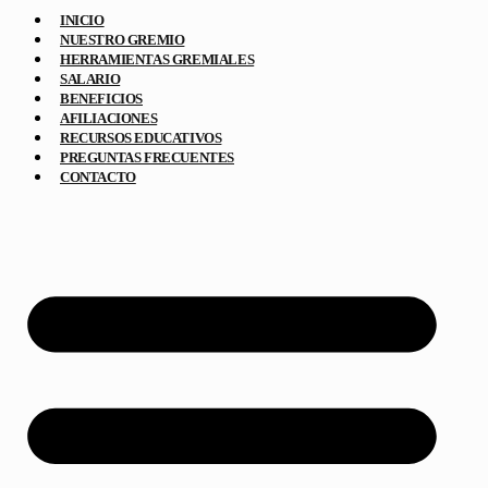
INICIO
NUESTRO GREMIO
HERRAMIENTAS GREMIALES
SALARIO
BENEFICIOS
AFILIACIONES
RECURSOS EDUCATIVOS
PREGUNTAS FRECUENTES
CONTACTO