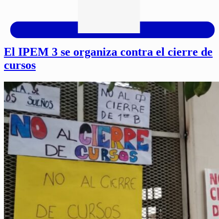
El IPEM 3 se organiza contra el cierre de
cursos