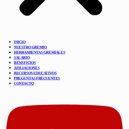
INICIO
NUESTRO GREMIO
HERRAMIENTAS GREMIALES
SALARIO
BENEFICIOS
AFILIACIONES
RECURSOS EDUCATIVOS
PREGUNTAS FRECUENTES
CONTACTO